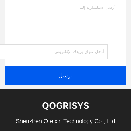
يرسل
Shenzhen Ofeixin Technology Co., Ltd