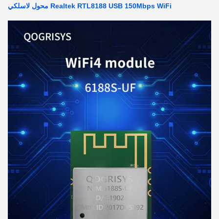
Realtek RTL8188 USB 150Mbps WiFi محول لاسلكي