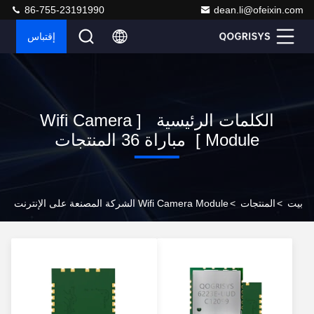
86-755-23191990
dean.li@ofeixin.com
إقتباس
الكلمات الرئيسية [ Wifi Camera
Module ] مباراة 36 المنتجات
بيت
>
المنتجات
>
Wifi Camera Module الشركة المصنعة على الإنترنت