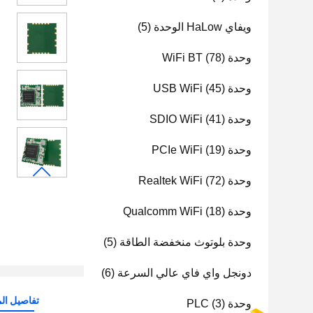
ويفاي HaLow الوحدة
(5)
وحدة WiFi BT
(78)
وحدة USB WiFi
(45)
وحدة SDIO WiFi
(41)
وحدة PCIe WiFi
(19)
وحدة Realtek WiFi
(72)
وحدة Qualcomm WiFi
(18)
وحدة بلوتوث منخفضة الطاقة
(5)
دونجل واي فاي عالي السرعة
(6)
تفاصيل الم
وحدة PLC
(3)