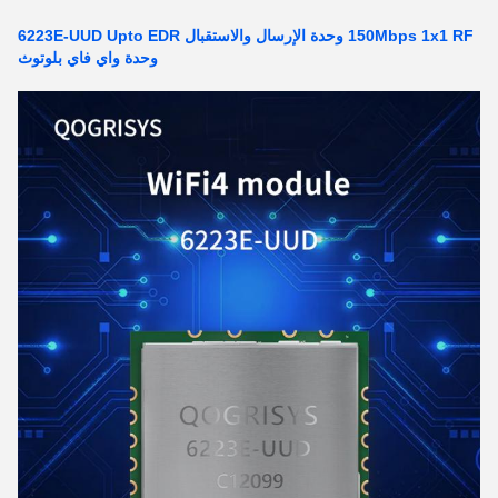
150Mbps 1x1 RF وحدة الإرسال والاستقبال 6223E-UUD Upto EDR
وحدة واي فاي بلوتوث