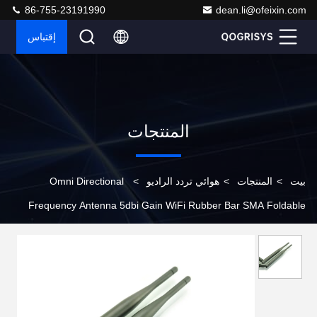
86-755-23191990
dean.li@ofeixin.com
إقتباس
المنتجات
بيت
>
المنتجات
>
هوائي تردد الراديو
>
Omni Directional
Frequency Antenna 5dbi Gain WiFi Rubber Bar SMA Foldable