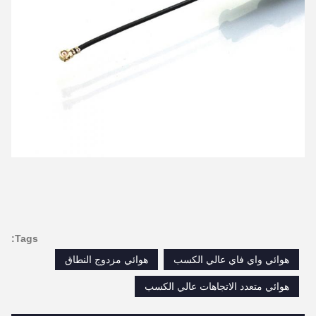
Tags:
هوائي واي فاي عالي الكسب
هوائي مزدوج النطاق
هوائي متعدد الاتجاهات عالي الكسب