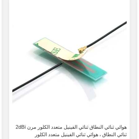
هوائي ثنائي النطاق ثنائي الفينيل متعدد الكلور مرن 2dBi
ثنائي النطاق ، هوائي ثنائي الفينيل متعدد الكلور