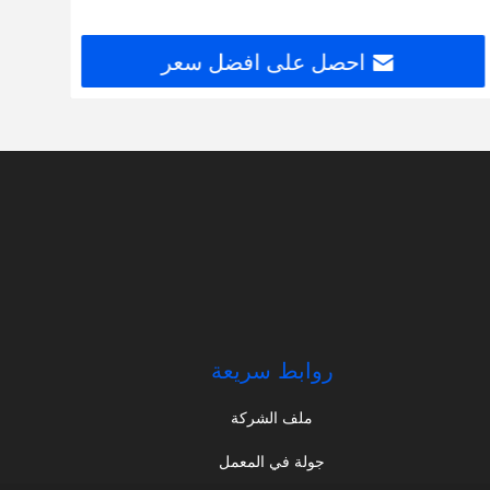
احصل على افضل سعر
روابط سريعة
ملف الشركة
جولة في المعمل