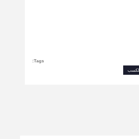
Tags:
الكسب