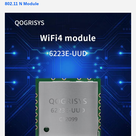
802.11 N Module