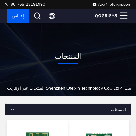
86-755-23191990
Ava@ofeixin.com
إقتباس
المنتجات
بيت
>
Shenzhen Ofeixin Technology Co., Ltd المنتجات عبر الإنترنت
المنتجات