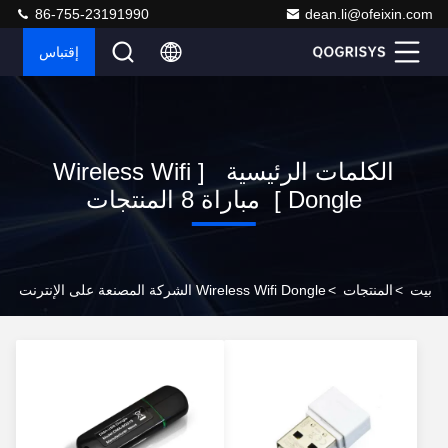
86-755-23191990
dean.li@ofeixin.com
إقتباس
الكلمات الرئيسية [ Wireless Wifi
Dongle ] مباراة 8 المنتجات
بيت
>
المنتجات
>
Wireless Wifi Dongle الشركة المصنعة على الإنترنت