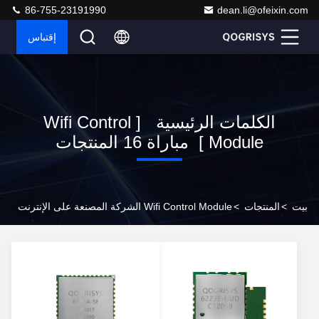
86-755-23191990
dean.li@ofeixin.com
إقتباس
الكلمات الرئيسية [ Wifi Control
Module ] مباراة 16 المنتجات
بيت
>
المنتجات
>
Wifi Control Module الشركة المصنعة على الإنترنت